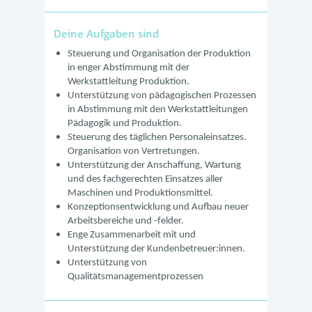
Deine Aufgaben sind
Steuerung und Organisation der Produktion
in enger Abstimmung mit der
Werkstattleitung Produktion.
Unterstützung von pädagogischen Prozessen
in Abstimmung mit den Werkstattleitungen
Pädagogik und Produktion.
Steuerung des täglichen Personaleinsatzes.
Organisation von Vertretungen.
Unterstützung der Anschaffung, Wartung
und des fachgerechten Einsatzes aller
Maschinen und Produktionsmittel.
Konzeptionsentwicklung und Aufbau neuer
Arbeitsbereiche und -felder.
Enge Zusammenarbeit mit und
Unterstützung der Kundenbetreuer:innen.
Unterstützung von
Qualitätsmanagementprozessen