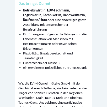
Das bringst Du mit
Betriebswirt:in, EDV-Fachmann,
Logistiker:in, Techniker:in, Handwerker:in,
Kaufmann/-frau
oder eine andere geeignete
Ausbildung mit entsprechender
Berufserfahrung
Einfühlungsvermögen in die Belange und die
Lebenssituation von Menschen mit
Beeinträchtigungen oder psychischen
Erkrankungen
Flexibilität, Einsatzbereitschaft und
Teamfähigkeit
Führerschein der Klasse B
ein erweitertes polizeiliches Führungszeugnis
Wir, die EVIM Gemeinnützige GmbH mit dem
Geschäftsbereich Teilhabe, sind ein bedeutender
Träger von sozialen Diensten in den Regionen
Wiesbaden, Main-Taunus-Kreis und Rheingau-
Taunus-Kreis. Uns zeichnet eine partizipative