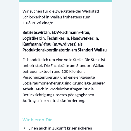
Wir suchen für die Zweigstelle der Werkstatt
Schlockerhof in Wallau frühestens zum
1.08.2026 eine/n
Betriebswirt:in, EDV-Fachmann/-frau,
Logistiker:in, Techniker:in, Handwerker:in,
Kaufmann/-frau (m/w/divers) als
Produktionskoordinator:in am Standort Wallau
Es handelt sich um eine volle Stelle. Die Stelle ist
unbefristet. Die Fachkräfte am Standort Wallau
betreuen aktuell rund 100 Klienten.
Personenzentrierung und eine engagierte
Sozialraumorientierung sind Grundlage unserer
Arbeit. Auch in Produktionsfragen ist die
Berücksichtigung unseres pädagogischen
Auftrags eine zentrale Anforderung.
Wir bieten Dir
Einen auch in Zukunft krisensicheren